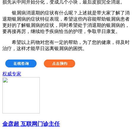
损先从中间开始分化，变成几个小块，最后皮损完全消退。
银屑病消退期的症状有什么呢？上述就是带大家了解了消
退期银屑病的症状特征表现，希望这些内容能帮助银屑病患者
更好的了解银屑病的症状，同时希望处于消退期的银屑病的，
要再接再厉，继续给予疾病恰当的护理，争取早日康复。
希望以上药物对您有一定的帮助，为了您的健康，得及时
治疗，这样才能早日远离银屑病的困扰。
权威专家
金彦超 互联网门诊主任