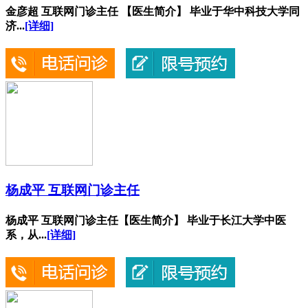
金彦超 互联网门诊主任 【医生简介】 毕业于华中科技大学同
济...
[详细]
杨成平 互联网门诊主任
杨成平 互联网门诊主任【医生简介】 毕业于长江大学中医
系，从...
[详细]