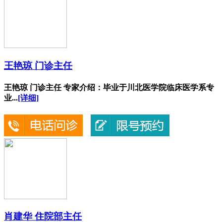
王艳琼 门诊主任
王艳琼 门诊主任 专家介绍：毕业于川北医学院临床医学系专
业...
[详细]
肖建华 住院部主任