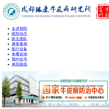
走进我院
医院动态
医生团队
康复案例
医疗设备
免费咨询
预约挂号
来院路线