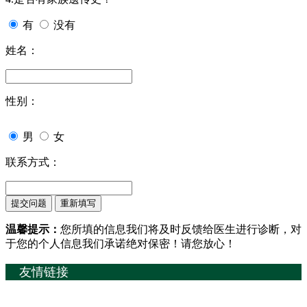
有
没有
姓名：
性别：
男
女
联系方式：
温馨提示：
您所填的信息我们将及时反馈给医生进行诊断，对
于您的个人信息我们承诺绝对保密！请您放心！
友情链接