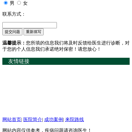
男
女
联系方式：
温馨提示：
您所填的信息我们将及时反馈给医生进行诊断，对
于您的个人信息我们承诺绝对保密！请您放心！
友情链接
网站首页
|
医院简介
|
成功案例
|
来院路线
网站内容仅供参考，疾病问题请咨询医生！