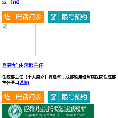
业...
[详细]
肖建华 住院部主任
住院部主任【个人简介】肖建华，成都银康银屑病医院住院部
主任医...
[详细]