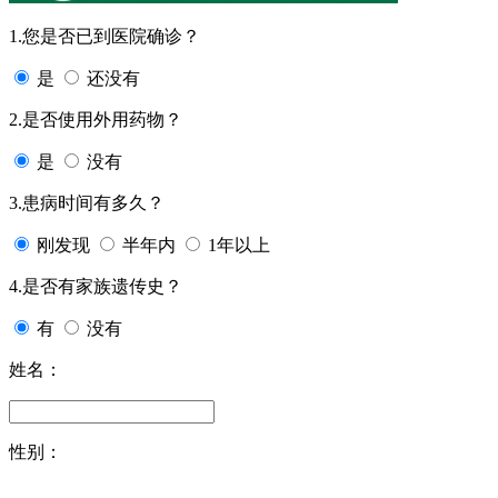
1.您是否已到医院确诊？
是
还没有
2.是否使用外用药物？
是
没有
3.患病时间有多久？
刚发现
半年内
1年以上
4.是否有家族遗传史？
有
没有
姓名：
性别：