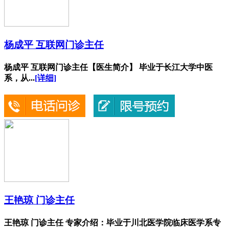
杨成平 互联网门诊主任
杨成平 互联网门诊主任【医生简介】 毕业于长江大学中医
系，从...
[详细]
王艳琼 门诊主任
王艳琼 门诊主任 专家介绍：毕业于川北医学院临床医学系专