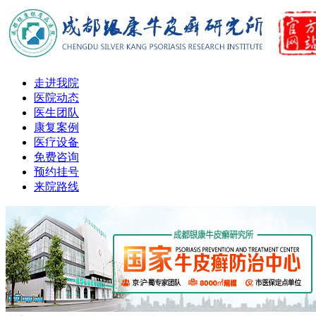
走进我院
医院动态
医生团队
康复案例
医疗设备
免费咨询
预约挂号
来院路线