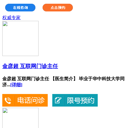
权威专家
金彦超 互联网门诊主任
金彦超 互联网门诊主任 【医生简介】 毕业于华中科技大学同
济...
[详细]