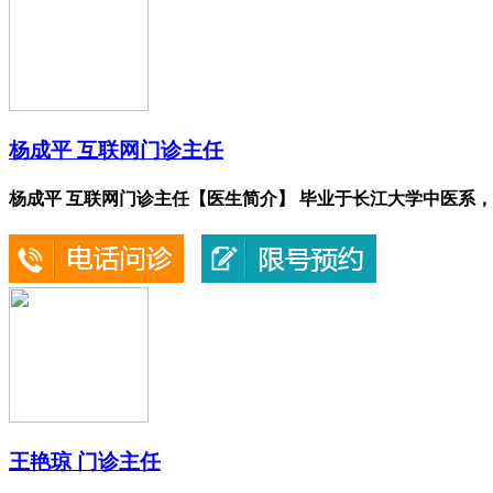
杨成平 互联网门诊主任
杨成平 互联网门诊主任【医生简介】 毕业于长江大学中医系，从.
王艳琼 门诊主任