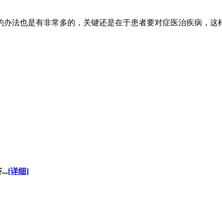
办法也是有非常多的，关键还是在于患者要对症医治疾病，这
..
[详细]