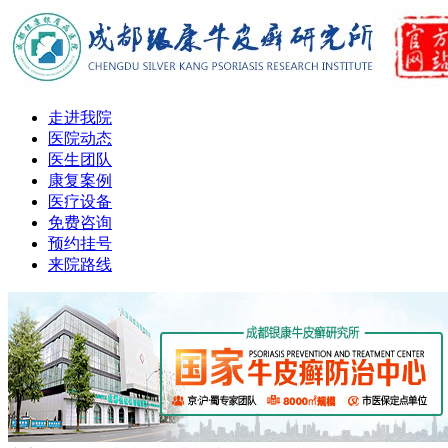
走进我院
医院动态
医生团队
康复案例
医疗设备
免费咨询
预约挂号
来院路线