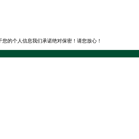
于您的个人信息我们承诺绝对保密！请您放心！