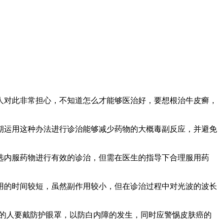
对此非常担心，不知道怎么才能够医治好，要想根治牛皮癣，
运用这种办法进行诊治能够减少药物的大概毒副反应，并避免
内服药物进行有效的诊治，但需在医生的指导下合理服用药
的时间较短，虽然副作用较小，但在诊治过程中对光波的波长
癣的人要戴防护眼罩，以防白内障的发生，同时应警惕皮肤癌的