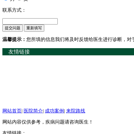
联系方式：
温馨提示：
您所填的信息我们将及时反馈给医生进行诊断，对
友情链接
网站首页
|
医院简介
|
成功案例
|
来院路线
网站内容仅供参考，疾病问题请咨询医生！
友情链接：