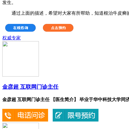
发生。
通过上面的描述，希望对大家有所帮助，知道根治牛皮癣的
权威专家
金彦超 互联网门诊主任
金彦超 互联网门诊主任 【医生简介】 毕业于华中科技大学同济.