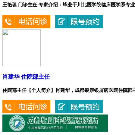
王艳琼 门诊主任 专家介绍：毕业于川北医学院临床医学系专业..
肖建华 住院部主任
住院部主任【个人简介】肖建华，成都银康银屑病医院住院部主任