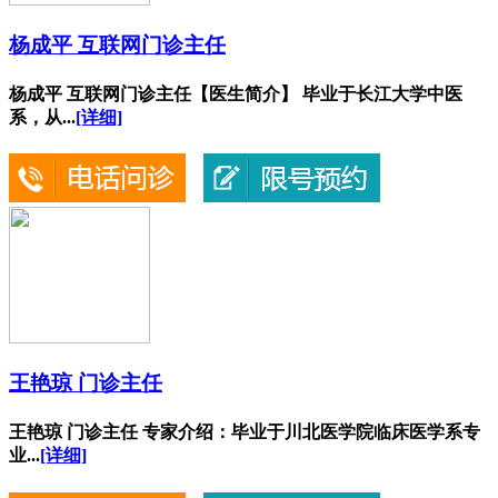
杨成平 互联网门诊主任
杨成平 互联网门诊主任【医生简介】 毕业于长江大学中医
系，从...
[详细]
王艳琼 门诊主任
王艳琼 门诊主任 专家介绍：毕业于川北医学院临床医学系专
业...
[详细]