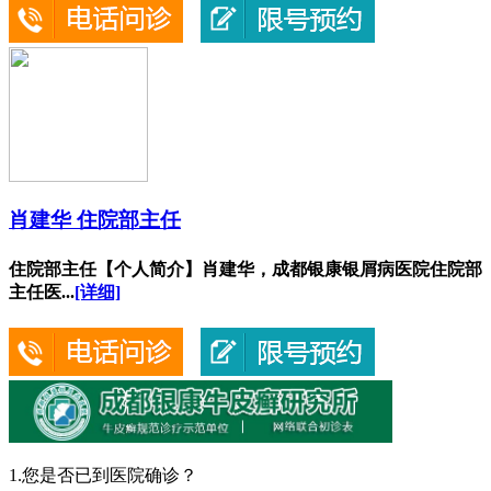
肖建华 住院部主任
住院部主任【个人简介】肖建华，成都银康银屑病医院住院部
主任医...
[详细]
1.您是否已到医院确诊？