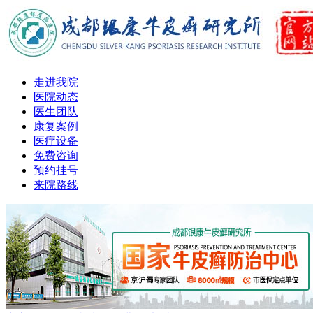
走进我院
医院动态
医生团队
康复案例
医疗设备
免费咨询
预约挂号
来院路线