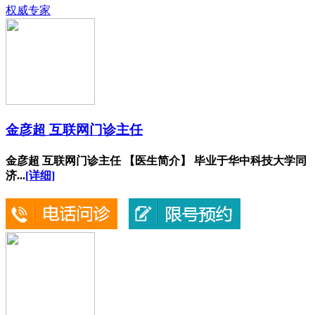
权威专家
金彦超 互联网门诊主任
金彦超 互联网门诊主任 【医生简介】 毕业于华中科技大学同
济...
[详细]