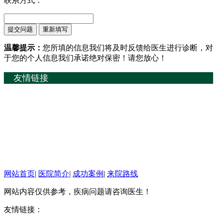
联系方式：
温馨提示：
您所填的信息我们将及时反馈给医生进行诊断，对
于您的个人信息我们承诺绝对保密！请您放心！
友情链接
网站首页
|
医院简介
|
成功案例
|
来院路线
网站内容仅供参考，疾病问题请咨询医生！
友情链接：