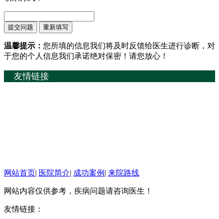
温馨提示：
您所填的信息我们将及时反馈给医生进行诊断，对
于您的个人信息我们承诺绝对保密！请您放心！
友情链接
网站首页
|
医院简介
|
成功案例
|
来院路线
网站内容仅供参考，疾病问题请咨询医生！
友情链接：