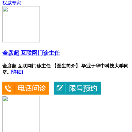
权威专家
金彦超 互联网门诊主任
金彦超 互联网门诊主任 【医生简介】 毕业于华中科技大学同
济...
[详细]