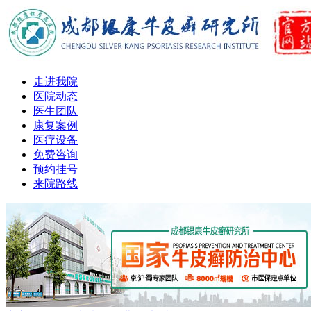
走进我院
医院动态
医生团队
康复案例
医疗设备
免费咨询
预约挂号
来院路线