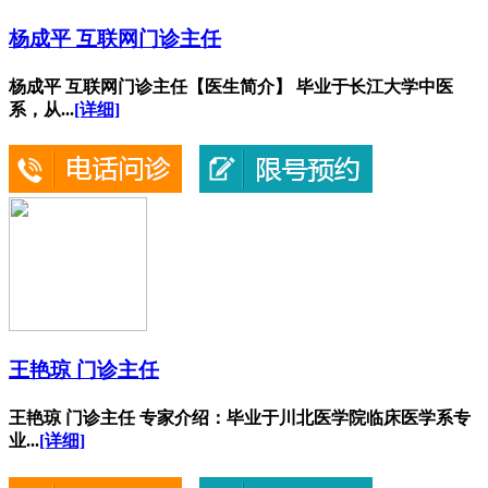
杨成平 互联网门诊主任
杨成平 互联网门诊主任【医生简介】 毕业于长江大学中医
系，从...
[详细]
王艳琼 门诊主任
王艳琼 门诊主任 专家介绍：毕业于川北医学院临床医学系专
业...
[详细]