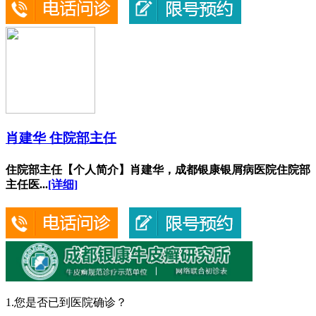
肖建华 住院部主任
住院部主任【个人简介】肖建华，成都银康银屑病医院住院部
主任医...
[详细]
1.您是否已到医院确诊？