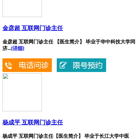
金彦超 互联网门诊主任
金彦超 互联网门诊主任 【医生简介】 毕业于华中科技大学同
济...
[详细]
杨成平 互联网门诊主任
杨成平 互联网门诊主任【医生简介】 毕业于长江大学中医