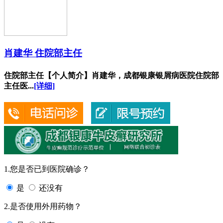
肖建华 住院部主任
住院部主任【个人简介】肖建华，成都银康银屑病医院住院部
主任医...
[详细]
1.您是否已到医院确诊？
是
还没有
2.是否使用外用药物？