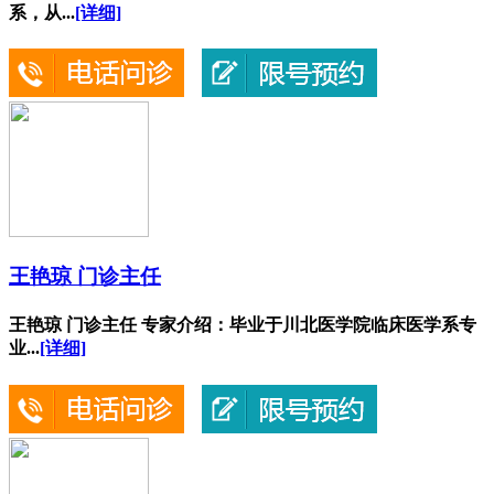
系，从...
[详细]
王艳琼 门诊主任
王艳琼 门诊主任 专家介绍：毕业于川北医学院临床医学系专
业...
[详细]