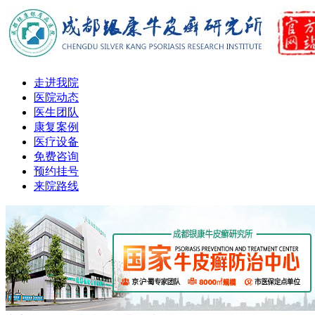
走进我院
医院动态
医生团队
康复案例
医疗设备
免费咨询
预约挂号
来院路线